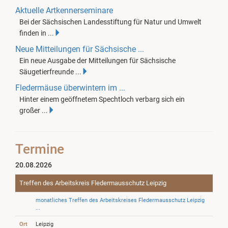
Aktuelle Artkennerseminare
Bei der Sächsischen Landesstiftung für Natur und Umwelt
finden in ...
Neue Mitteilungen für Sächsische ...
Ein neue Ausgabe der Mitteilungen für Sächsische
Säugetierfreunde ...
Fledermäuse überwintern im ...
Hinter einem geöffnetem Spechtloch verbarg sich ein
großer ...
Termine
20.08.2026
Treffen des Arbeitskreis Fledermausschutz Leipzig
monatliches Treffen des Arbeitskreises Fledermausschutz Leipzig
...
Ort
Leipzig