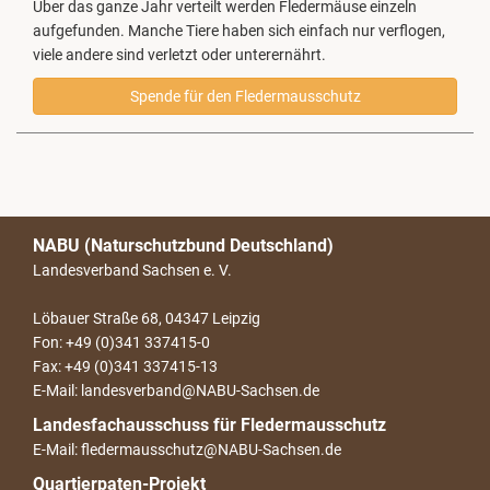
Über das ganze Jahr verteilt werden Fledermäuse einzeln
aufgefunden. Manche Tiere haben sich einfach nur verflogen,
viele andere sind verletzt oder unterernährt.
Spende für den Fledermausschutz
NABU (Naturschutzbund Deutschland)
Landesverband Sachsen e. V.
Löbauer Straße 68, 04347 Leipzig
Fon: +49 (0)341 337415-0
Fax: +49 (0)341 337415-13
E-Mail: landesverband@NABU-Sachsen.de
Landesfachausschuss für Fledermausschutz
E-Mail: fledermausschutz@NABU-Sachsen.de
Quartierpaten-Projekt