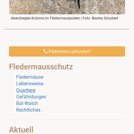
Abendsegler-Kolonie im Fledermauskasten | Foto: Bianka Schubert
Fledermaus gefunden?
Fledermausschutz
Fledermäuse
Lebensweise
Quartiere
Gefährdungen
Bat-Watch
Rechtliches
Aktuell