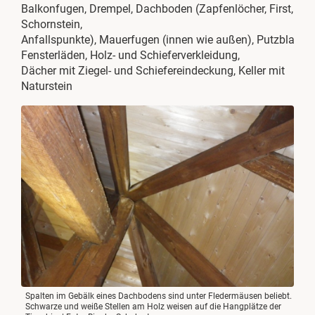
Balkonfugen, Drempel, Dachboden (Zapfenlöcher, First,
Schornstein,
Anfallspunkte), Mauerfugen (innen wie außen), Putzblasen,
Fensterläden, Holz- und Schieferverkleidung,
Dächer mit Ziegel- und Schiefereindeckung, Keller mit
Naturstein
Spalten im Gebälk eines Dachbodens sind unter Fledermäusen beliebt.
Schwarze und weiße Stellen am Holz weisen auf die Hangplätze der