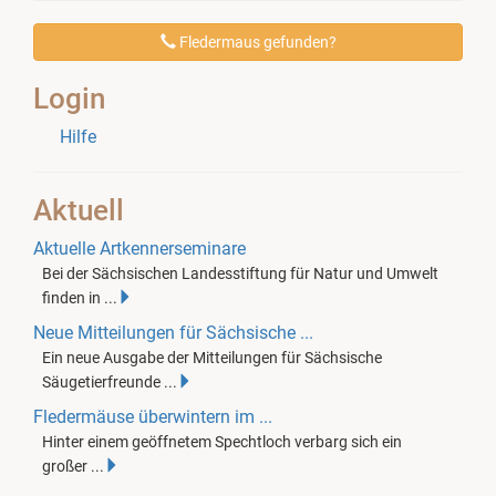
Fledermaus gefunden?
Login
Hilfe
Aktuell
Aktuelle Artkennerseminare
Bei der Sächsischen Landesstiftung für Natur und Umwelt
finden in ...
Neue Mitteilungen für Sächsische ...
Ein neue Ausgabe der Mitteilungen für Sächsische
Säugetierfreunde ...
Fledermäuse überwintern im ...
Hinter einem geöffnetem Spechtloch verbarg sich ein
großer ...