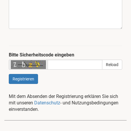
Bitte Sicherheitscode eingeben
Reload
Registrieren
Mit dem Absenden der Registrierung erklären Sie sich
mit unseren
Datenschutz
- und Nutzungsbedingungen
einverstanden.