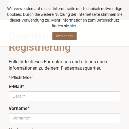
Wir verwenden auf dieser Internetseite nur technisch notwendige
Fledermausschutz
Cookies. Durch die weitere Nutzung der Internetseite stimmen Sie
dieser Verwendung zu. Mehr Informationen zum Datenschutz
finden sie
hier
.
Quartierpaten-
Verstanden
Registrierung
Fülle bitte dieses Formular aus und gib uns auch
Informationen zu deinem Fledermausquartier.
* Pflichtfelder
E-Mail*
Vorname*