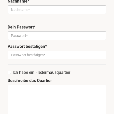
Nachname*
Dein Passwort*
Passwort bestätigen*
Ich habe ein Fledermausquartier
Beschreibe das Quartier